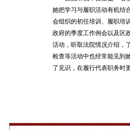
她把学习与履职活动有机结
会组织的初任培训、履职培
政府的季度工作例会以及区
活动，听取法院情况介绍，
检查等活动中也经常能见到
了见识，在履行代表职务时