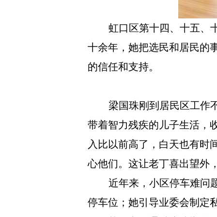
虹口区第十四、十五、
十余年，她把选民和居民的
的信任和支持。
梁国珠刚到居民区工作
带着智力残疾的儿子生活，
入比以前高了，白天也有时
心他们。这让老丁喜出望外
近年来，小区停车难问
停车位；她引导业委会制定