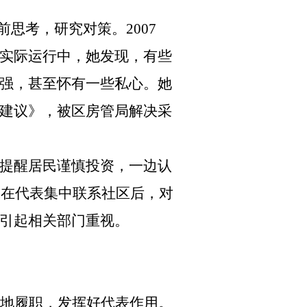
前思考，研究对策。
2007
实际运行中，她发现，有些
强，甚至怀有一些私心。她
建议》，被区房管局解决采
边提醒居民谨慎投资，一边认
珠在代表集中联系社区后，对
引起相关部门重视。
地履职，发挥好代表作用。