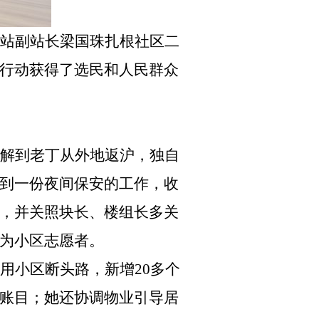
站副站长梁国珠扎根社区二
行动获得了选民和人民群众
解到老丁从外地返沪，独自
到一份夜间保安的工作，收
，并关照块长、楼组长多关
为小区志愿者。
用小区断头路，新增
20多个
账目；她还协调物业引导居