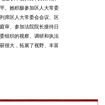
平。她积极参加区人大常委
列席区人大常委会会议、区
庭审、参加法院院长接待日
委组织的视察、调研和执法
获很大，拓展了视野、丰富