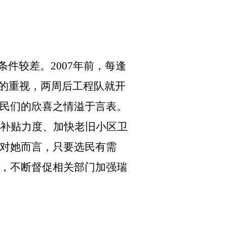
条件较差。
2007年前，每逢
门的重视，两周后工程队就开
民们的欣喜之情溢于言表。
补贴力度、加快老旧小区卫
对她而言，只要选民有需
，不断督促相关部门加强瑞