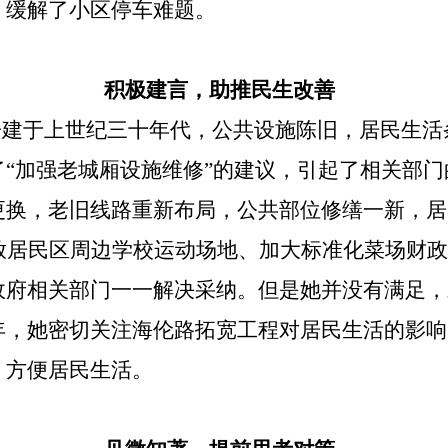
，缓解了小区停车难题。
积极建言，助推民生改善
子建于上世纪三十年代，公共设施陈旧，居民生活
“加强老城厢设施维修”的建议，引起了相关部
更换，老旧线路重新布局，公共部位修缮一新，居
放居民区周边学校运动场地、加大标准化菜场财政
政府相关部门一一解决采纳。但是她并没有满足，
年，她密切关注海伦路拓宽工程对居民生活的影响
，方便居民生活。