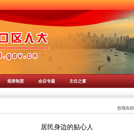
规章制度
会议专题
主任之窗
您现在的
居民身边的贴心人