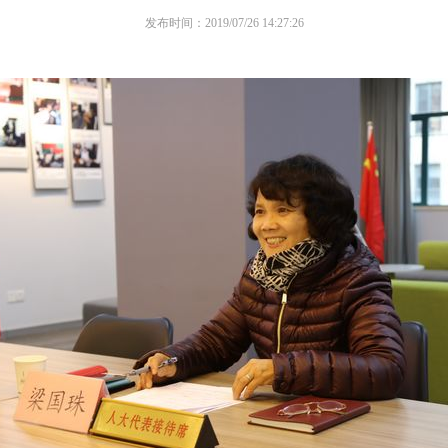
发布时间：2019/07/26 14:27:26