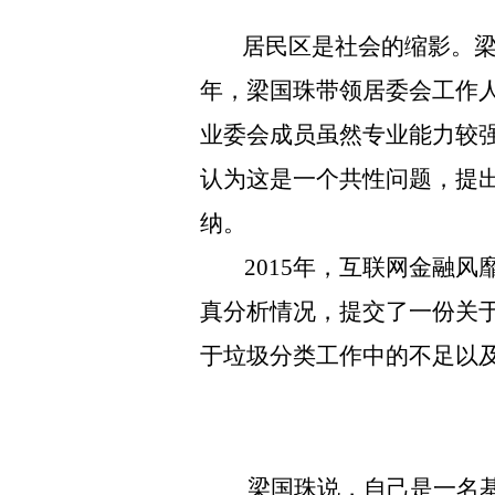
居民区是社会的缩影。
年，梁国珠带领居委会工作
业委会成员虽然专业能力较
认为这是一个共性问题，提
纳。
2015年，互联网金融
真分析情况，提交了一份关于
于垃圾分类工作中的不足以
梁国珠说，自己是一名