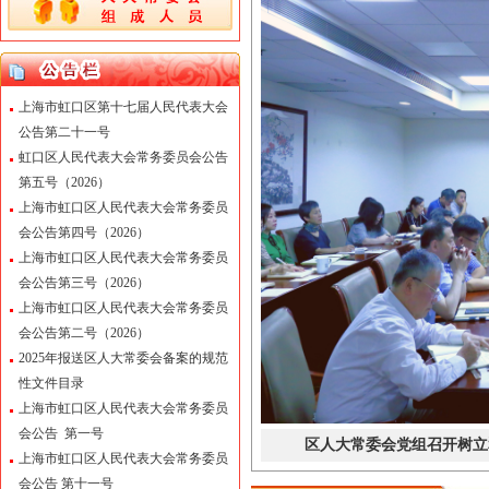
上海市虹口区第十七届人民代表大会
公告第二十一号
虹口区人民代表大会常务委员会公告
第五号（2026）
上海市虹口区人民代表大会常务委员
会公告第四号（2026）
上海市虹口区人民代表大会常务委员
会公告第三号（2026）
上海市虹口区人民代表大会常务委员
会公告第二号（2026）
2025年报送区人大常委会备案的规范
性文件目录
上海市虹口区人民代表大会常务委员
会公告 第一号
区人大常委会党组召开树立
上海市虹口区人民代表大会常务委员
会公告 第十一号