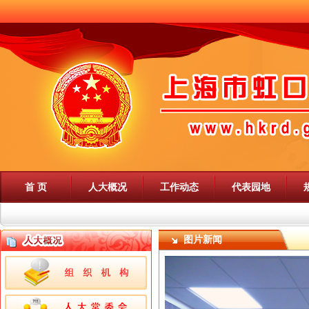
首 页
人大概况
工作动态
代表园地
图片新闻