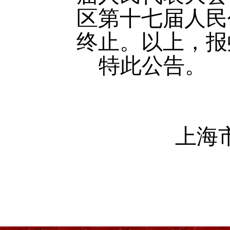
区第十七届人民
终止。以上，
报
特此公告。
上海