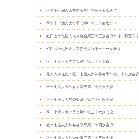
区第十七届人大常委会举行第三十五次会议
区第十七届人大常委会举行第三十四次会议
虹口区十七届人大常委会第三十三次会议举行，蒋蕊同
虹口区十七届人大常委会举行第三十一次会议
区十七届人大常委会举行第三十次会议
最新人事任免！区十七届人大常委会举行第二十九次会
区十七届人大常委会举行第二十八次会议
区十七届人大常委会举行第二十七次会议
区十七届人大常委会举行第二十六次会议
区十七届人大常委会举行第二十四次会议
区十七届人大常委会举行第二十三次会议