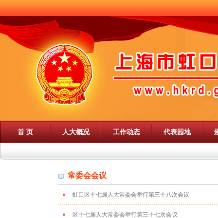
首 页
人大概况
工作动态
代表园地
常委会会议
虹口区十七届人大常委会举行第三十八次会议
区十七届人大常委会举行第三十七次会议