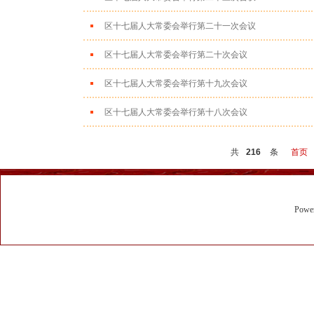
区十七届人大常委会举行第二十一次会议
区十七届人大常委会举行第二十次会议
区十七届人大常委会举行第十九次会议
区十七届人大常委会举行第十八次会议
共
216
条
首页
Powe