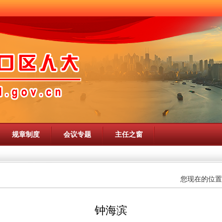
规章制度
会议专题
主任之窗
您现在的位置
钟海滨