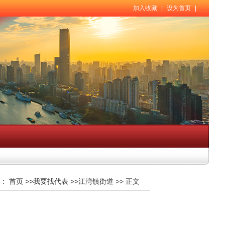
加入收藏
|
设为首页
|
：
首页
>>
我要找代表
>>
江湾镇街道
>>
正文