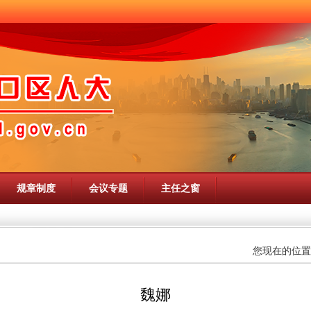
规章制度
会议专题
主任之窗
您现在的位置
魏娜