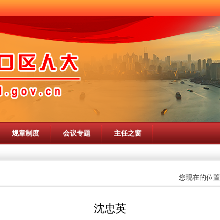
规章制度
会议专题
主任之窗
您现在的位置
沈忠英