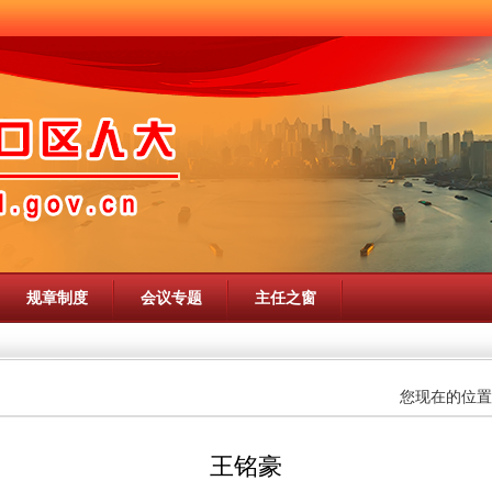
规章制度
会议专题
主任之窗
您现在的位置
王铭豪