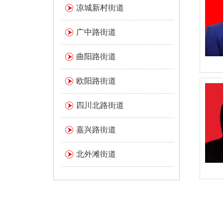
凉城新村街道
广中路街道
曲阳路街道
欧阳路街道
四川北路街道
嘉兴路街道
北外滩街道