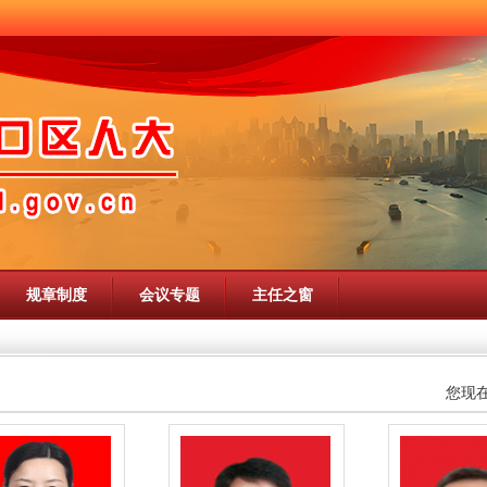
规章制度
会议专题
主任之窗
您现