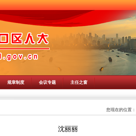
规章制度
会议专题
主任之窗
您现在的位置：
沈丽丽