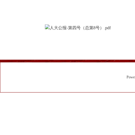
人大公报-第四号（总第8号）.pdf
Powe