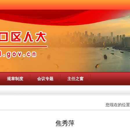
规章制度
会议专题
主任之窗
您现在的位置
焦秀萍