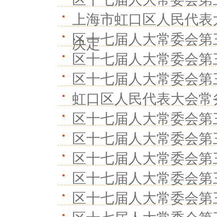
上海市虹口区人民代表
区十七届人大常委会第
决定
区十七届人大常委会第
区十七届人大常委会第
虹口区人民代表大会常
区十七届人大常委会第
区十七届人大常委会第
区十七届人大常委会第
区十七届人大常委会第
区十七届人大常委会第