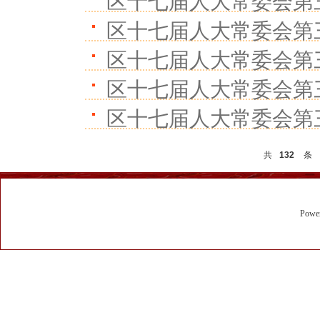
区十七届人大常委会第
区十七届人大常委会第
区十七届人大常委会第
区十七届人大常委会第
区十七届人大常委会第
共
132
条
Powe