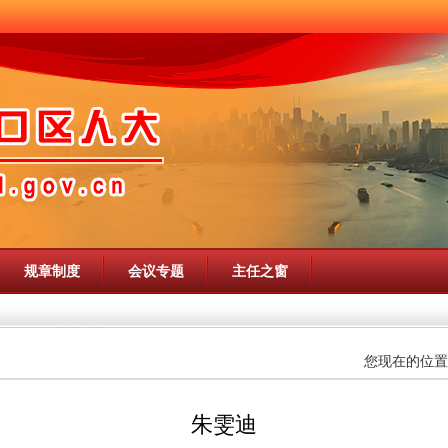
规章制度
会议专题
主任之窗
您现在的位置
朱雯迪