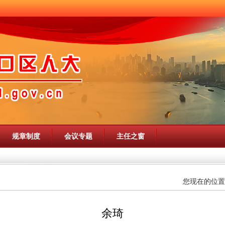
规章制度
会议专题
主任之窗
您现在的位置
余琦