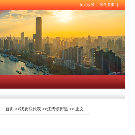
加入收藏
|
设为首页
|
：
首页
>>
我要找代表
>>
江湾镇街道
>>
正文