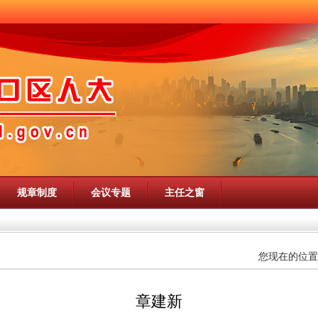
规章制度
会议专题
主任之窗
您现在的位置
章建新