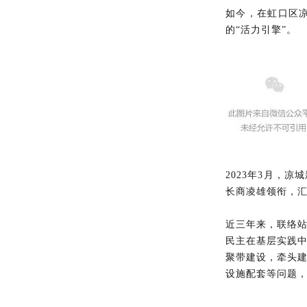
如今，在虹口区凉
的“活力引擎”。
2023年3月，
长商凌雄领衔，汇
近三年来，联络
民主在基层实践中
聚带建设，牵头建
设施配套等问题，