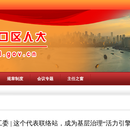
规章制度
会议专题
主任之窗
委 | 这个代表联络站，成为基层治理“活力引