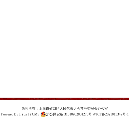
版权所有：上海市虹口区人民代表大会常务委员会办公室
Powered By
JiYun
JYCMS
沪公网安备 31010902001270号
沪ICP备2021013349号-1