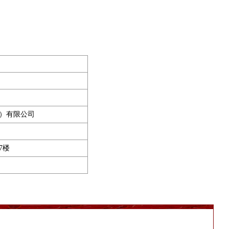
）有限公司
7楼