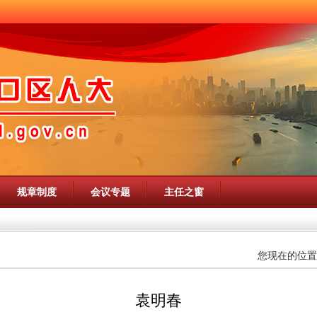
规章制度
会议专题
主任之窗
您现在的位置
袁明春