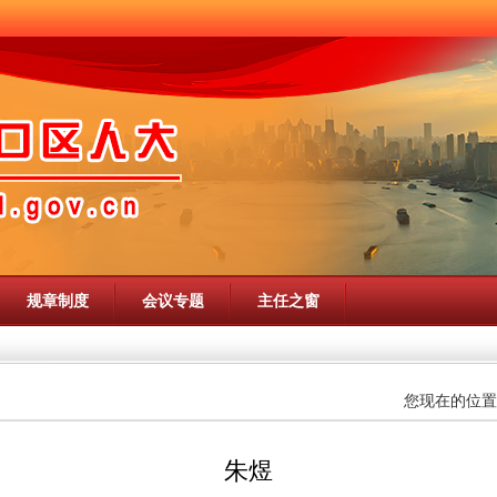
规章制度
会议专题
主任之窗
您现在的位置
朱煜