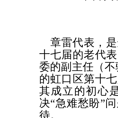
章雷代表，是
十七届的老代表
委的副主任（不
的虹口区第十七
其成立的初心
决“急难愁盼”
待。