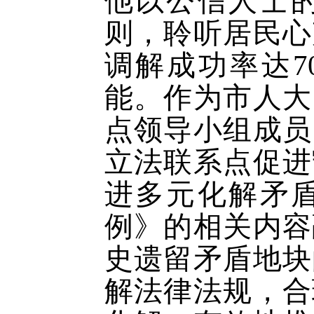
他以公信人士
则，聆听居民心
调解成功率达7
能。作为市人大
点领导小组成员
立法联系点促进
进多元化解矛
例》的相关内容
史遗留矛盾地块
解法律法规，合