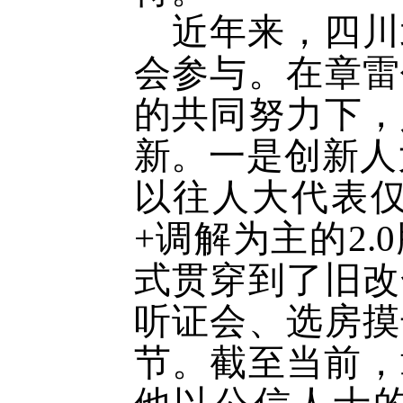
近年来，四川
会参与。在章雷
的共同努力下，
新。一是创新人
以往人大代表仅
+调解为主的2
式贯穿到了旧改
听证会、选房摸
节。截至当前，