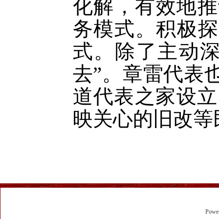
化解，有效地推
务模式。积极探
式。除了主动深
去”。章雷代表
道代表之家设立
映关心的旧改等
Powe