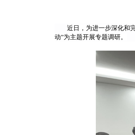
近日，为进一步深化和
动”为主题开展专题调研。