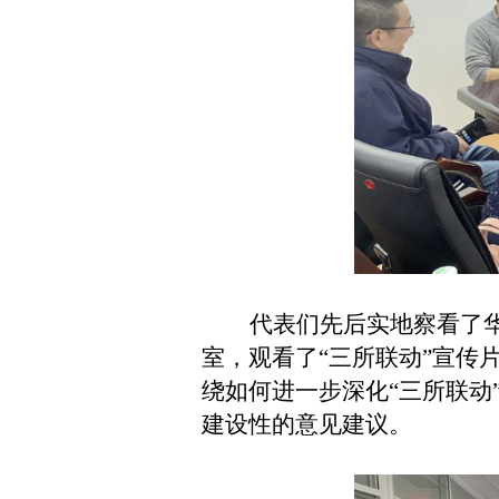
代表们先后实地察看了
室，观看了“三所联动”宣传
绕如何进一步深化
“三所联
建设性的意见建议。