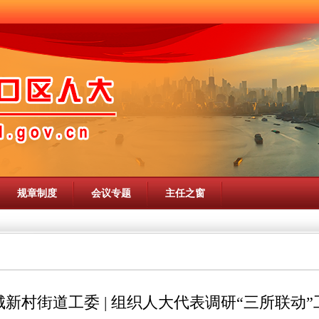
规章制度
会议专题
主任之窗
城新村街道工委 | 组织人大代表调研“三所联动”