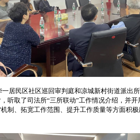
华一居民区社区巡回审判庭和凉城新村街道派出所
片，听取了司法所“三所联动”工作情况介绍，并
动”机制、拓宽工作范围、提升工作质量等方面积