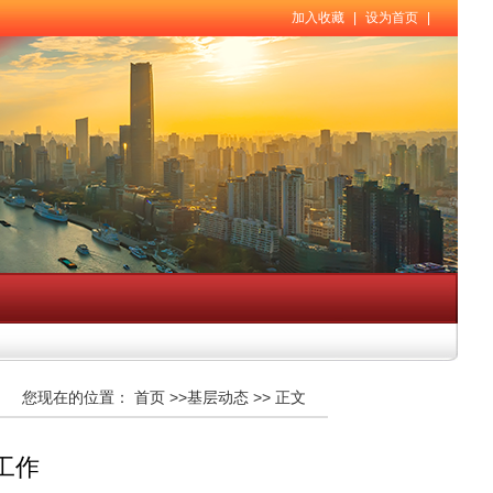
加入收藏
|
设为首页
|
您现在的位置：
首页
>>
基层动态
>>
正文
工作