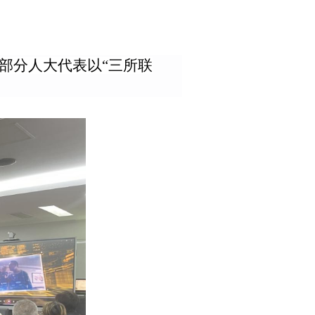
部分人大代表以
“三所联