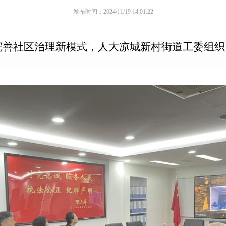
发布时间：2024/11/19 14:01:22
完善社区治理新模式，人大凉城新村街道工委组织