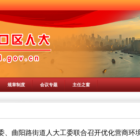
规章制度
会议专题
主任之窗
委、曲阳路街道人大工委联合召开优化营商环