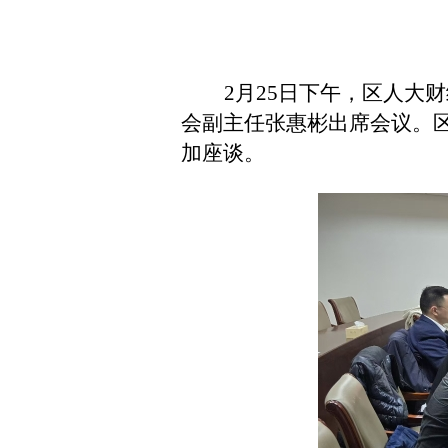
2月25日下午，区人大
会副主任张惠彬出席会议。
加座谈。