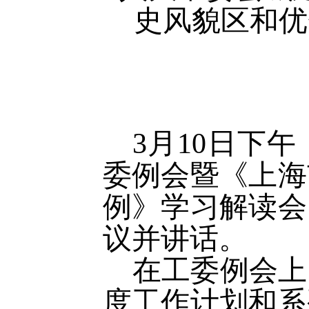
史风貌区和优
3月10日下
委例会暨《上海
例》学习解读会
议并讲话。
在工委例会上
度工作计划和系