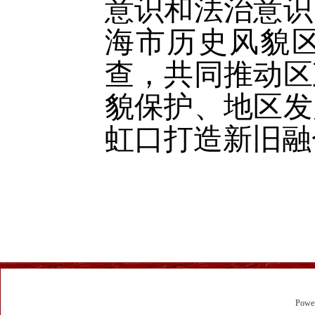
意识和法治意识
海市历史风貌
查，共同推动区
貌保护、地区发
虹口打造新旧融
Powe