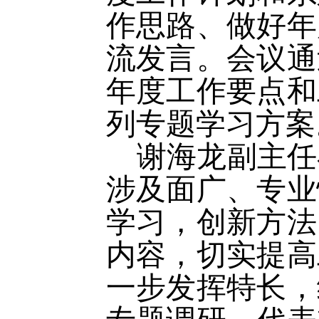
作思路、做好年
流发言。会议通
年度工作要点和
列专题学习方案
谢海龙副主任
涉及面广、专业
学习，创新方法
内容，切实提高
一步发挥特长，