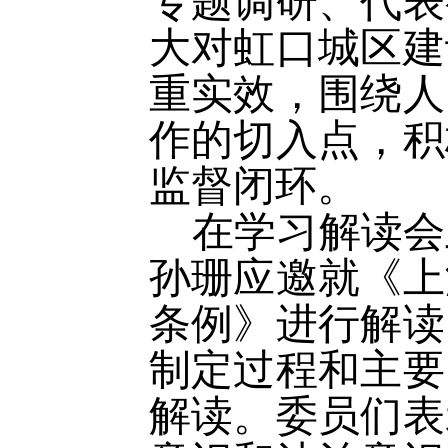
专题调研、代表
大对虹口城区建
重实效，围绕人
作的切入点，积
监督闭环。
在学习解读会
孙珊应邀就《上
条例》进行解读
制定过程和主要
解读。委员们表