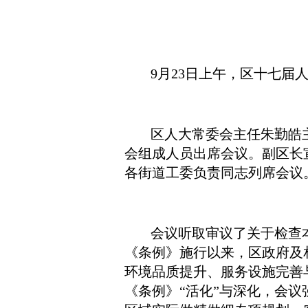
9月23日上午，区十七届
区人大常委会主任朱勤皓
会组成人员出席会议。副区长
各街道工委负责同志列席会议
会议听取审议了关于检查
《条例》施行以来，区政府及
环境品质提升、服务设施完善
《条例》“活化”与深化，会