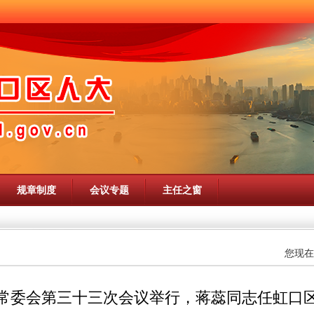
规章制度
会议专题
主任之窗
您现在
常委会第三十三次会议举行，蒋蕊同志任虹口