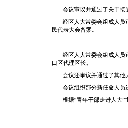
会议审议并通过了关于接
经区人大常委会组成人员
民代表大会备案。
经区人大常委会组成人员
口区代理区长。
会议还审议并通过了其他
会议组织部分新任命人员
根据“青年干部走进人大”