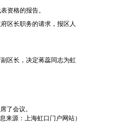
代表资格的报告。
府区长职务的请求，报区人
副区长，决定蒋蕊同志为虹
列席了会议。
息来源：上海虹口门户网站）