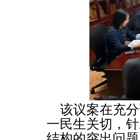
该议案在充分
一民生关切，针
结构的突出问题