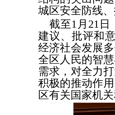
城区安全防线、
截至
1月21
建议、批评和意
经济社会发展多
全区人民的智慧
需求，对全力打
积极的推动作用
区有关国家机关