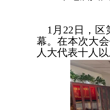
1月22日，
幕。在本次大会
人大代表十人以