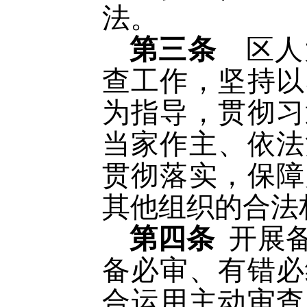
法。
第三条
区人
查工作，坚持以
为指导，贯彻习
当家作主、依法
贯彻落实，保障
其他组织的合法
第四条
开展
备必审、有错必
合运用主动审查