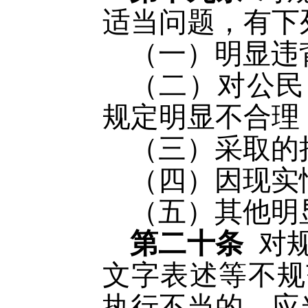
适当问题，有下
（一）明显违
（二）对公民
规定明显不合理
（三）采取的
（四）因现实
（五）其他明
第二十条
对
文字表述等不规
执行不当的，应