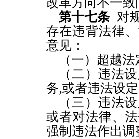
改革方向不一致
第十七条
对
存在违背法律、
意见：
（一）超越法
（二）违法设
务
,或者违法设
（三）违法设
或者对法律、法
强制违法作出调