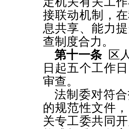
定机关有关工作
接联动机制，在
息共享、能力提
查制度合力。
第十一条
区
日起五个工作日
审查。
法制委对符合
的规范性文件，
关专工委共同开