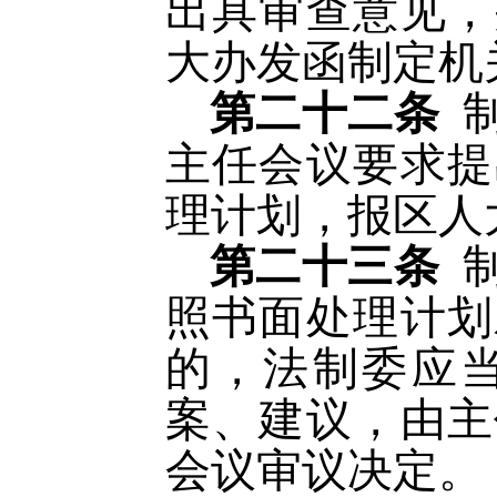
出具审查意见，
大办发函制定机
第二十二条
主任会议要求提
理计划，报区人
第二十三条
照书面处理计划
的，法制委应
案、建议，由主
会议审议决定。