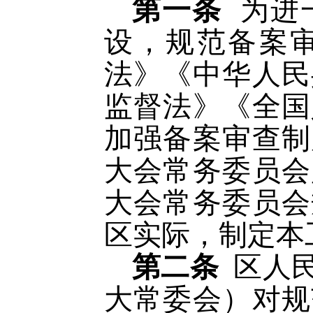
第一条
为进
设，规范备案
法》《中华人民
监督法》《全国
加强备案审查制
大会常务委员会
大会常务委员会
区实际，制定本
第二条
区人
大常委会）对规