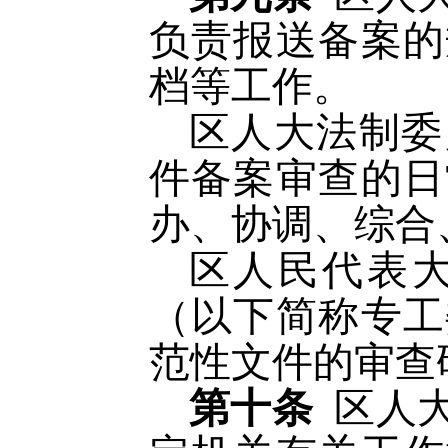
负责报送备案的
档等工作。
区人大法制委
件备案审查的日
办、协调、综合
区人民代表
（以下简称专工
范性文件的审查
第十条
区人