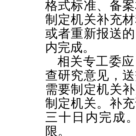
格式标准、备案
制定机关补充材
或者重新报送的
内完成。
相关专工委应
查研究意见，送
需要制定机关补
制定机关。补充
三十日内完成
限。