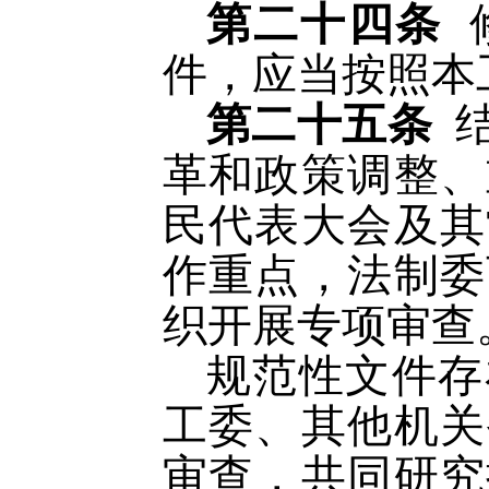
第二十四条
件，应当按照本
第二十五条
革和政策调整、
民代表大会及其
作重点，法制委
织开展专项审查
规范性文件存
工委、其他机关
审查，共同研究