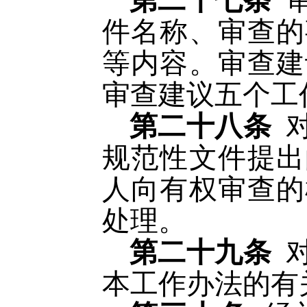
第二十七条
件名称、审查的
等内容。审查建
审查建议五个工
第二十八条
规范性文件提出
人向有权审查的
处理。
第二十九条
本工作办法的有