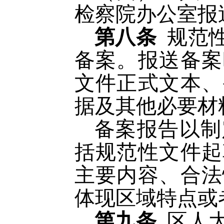
检察院办公室报
第八条
规范
备案。报送备案
文件正式文本、
据及其他必要材
备案报告以制
括规范性文件起
主要内容、合法
体现区域特点或
第九条
区人