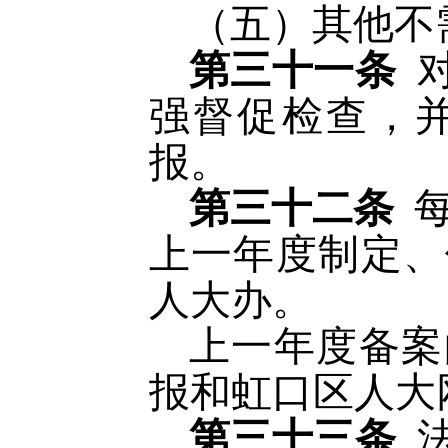
（五）其他不
第三十一条
强督促检查，
报。
第三十二条
上一年度制定、
人大办。
上一年度备案
报和虹口区人大
第三十三条