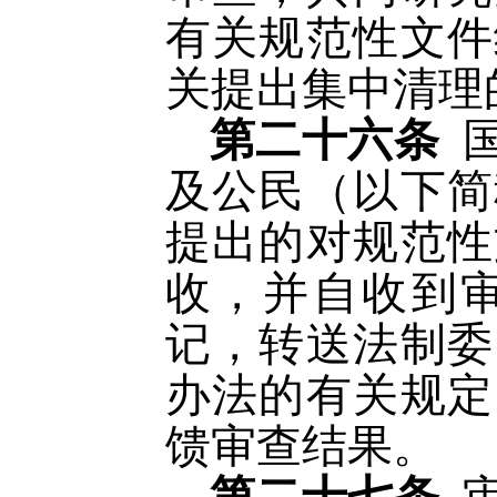
有关规范性文件
关提出集中清理
第二十六条
及公民（以下简
提出的对规范性
收，并自收到
记，转送法制委
办法的有关规定
馈审查结果。