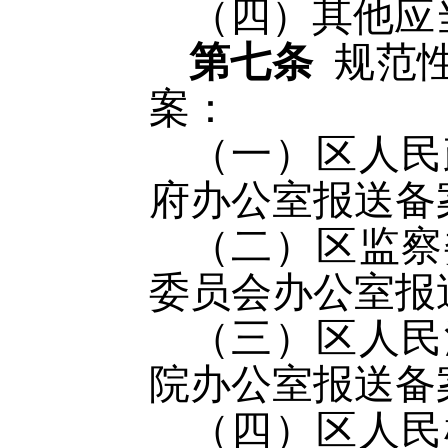
（四）其他应
第七条
规范
案：
（一）区人民
府办公室报送备
（二）区监察
委员会办公室报
（三）区人民
院办公室报送备
（四）区人民