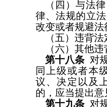
（四）与法律
律、法规的立法
改变或者规避法
（五）违背法
（六）其他违
第十八条
对
同上级或者本
议、决定以及
的，应当提出意
第十九条
对