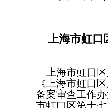
上海市虹口
上海市虹口区
《上海市虹口区
备案审查工作办
市虹口区第十七