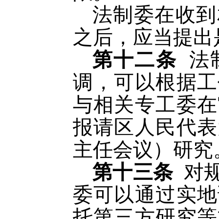
法制委在收到
之后，应当提出
第十二条
法
调，可以根据工
与相关专工委在
报请区人民代表
主任会议）研究
第十三条
对
委可以通过实地
托第三方研究等