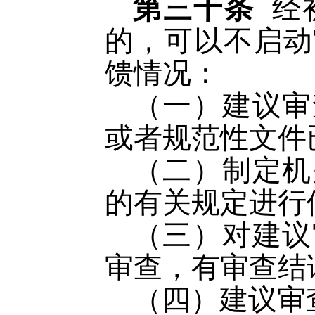
第三十条
经
的，可以不启动
馈情况：
（一）建议审
或者规范性文件
（二）制定机
的有关规定进行
（三）对建议
审查，有审查结
（四）建议审