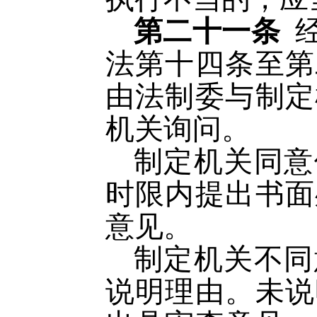
第二十一条
法第十四条至第
由法制委与制定
机关询问。
制定机关同意
时限内提出书面
意见。
制定机关不同
说明理由。未说