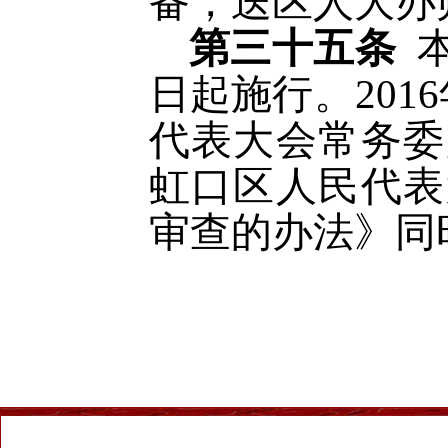
备，送区人大办
第三十五条
日起施行。
20
代表大会常务委
虹口区人民代表
审查的办法》同