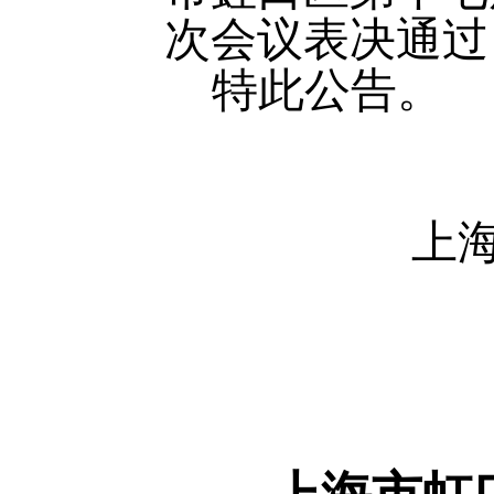
次会议表决通过
特此公告。
上