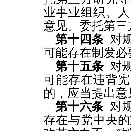
业事业组织、人
意见。委托第三
第十四条
对
可能存在制发必
第十五条
对
可能存在违背宪
的，应当提出意
第十六条
对
存在与党中央的