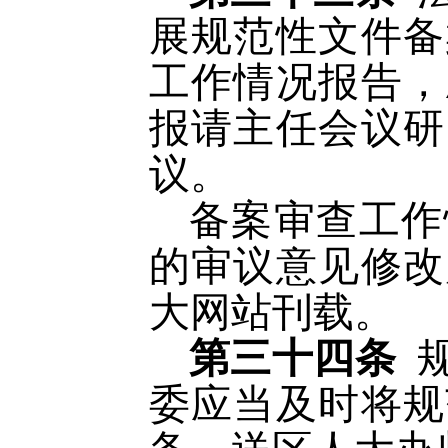
展规范性文件备
工作情况报告，
报请主任会议研
议。
备案审查工作
的审议意见修改
大网站刊载。
第三十四条
委应当及时将规