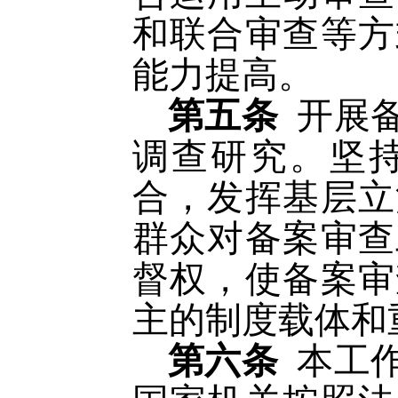
和联合审查等方
能力提高。
第五条
开展
调查研究。坚
合，发挥基层立
群众对备案审查
督权，使备案审
主的制度载体和
第六条
本工