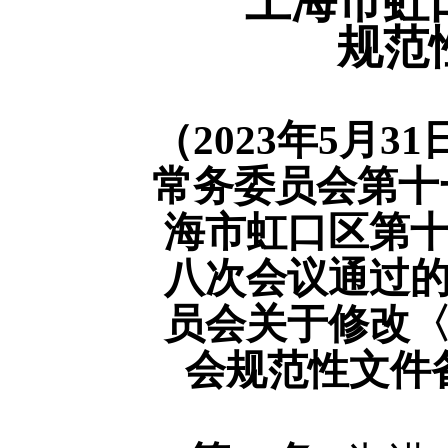
上海市虹
规范
（
2023年5月
常务委员会第十一
海市虹口区第
八次会议通过
员会关于修改
会规范性文件