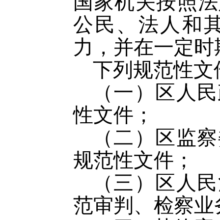
国家机关按照法
公民、法人和
力，并在一定时
下列规范性文
（一）区人民
性文件；
（二）区监察
规范性文件；
（三）区人民
范审判、检察业