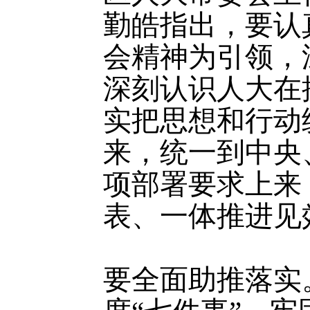
勤皓指出，要认
会精神为引领，
深刻认识人大在
实把思想和行动
来，统一到中央
项部署要求上来
表、一体推进见
要全面助推落实