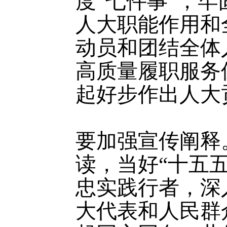
度“七件事”，
人大职能作用和
动员和团结全体
高质量履职服务
起好步作出人大
要加强宣传阐释
读，当好“十五
忠实践行者，深
大代表和人民群