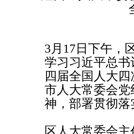
3月17日下午
学习习近平总书
四届全国人大四
市人大常委会党
神，部署贯彻落
区人大常委会主