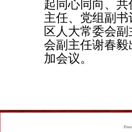
起同心同向、共
主任、党组副书
区人大常委会副
会副主任谢春毅
加会议。
Powe