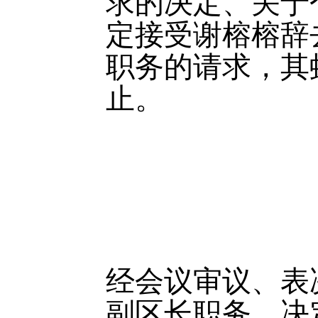
求的决定、关于
定接受谢榕榕辞
职务的请求，其
止。
经会议审议、表
副区长职务，决