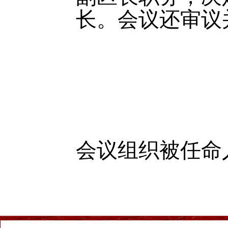
长。会议还审议
会议组织被任命