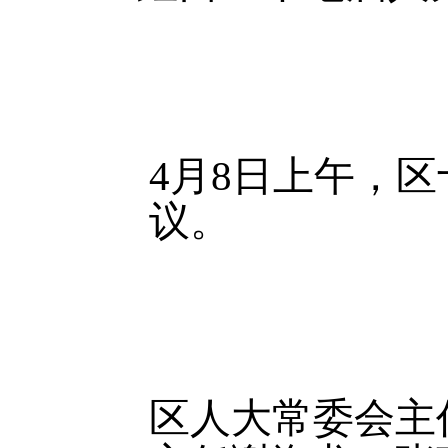
4月8日上午，
议。
区人大常委会主