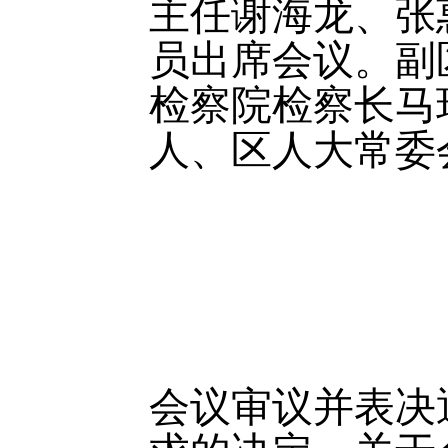
主任谢海龙、张
员出席会议。副
检察院检察长马
人、区人大常委
会议审议并表决