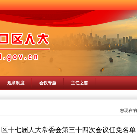
规章制度
会议专题
主任之窗
您现在的
区十七届人大常委会第三十四次会议任免名单