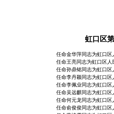
虹口区
任命金华萍同志为虹口区
任命王亮同志为虹口区人
任命孙鼎铭同志为虹口区
任命李丹颖同志为虹口区
任命李佩业同志为虹口区
任命吴远麒同志为虹口区
任命何元龙同志为虹口区
任命俞俊俊同志为虹口区