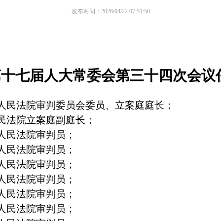
发布时间：2026/04/22 07:51:50
第十七届人大常委会第三十四次会议
人民法院审判委员会委员、立案庭庭长；
民法院立案庭副庭长；
人民法院审判员；
人民法院审判员；
人民法院审判员；
人民法院审判员；
人民法院审判员；
人民法院审判员；