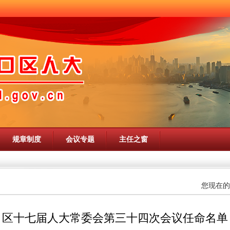
规章制度
会议专题
主任之窗
您现在的
区十七届人大常委会第三十四次会议任命名单