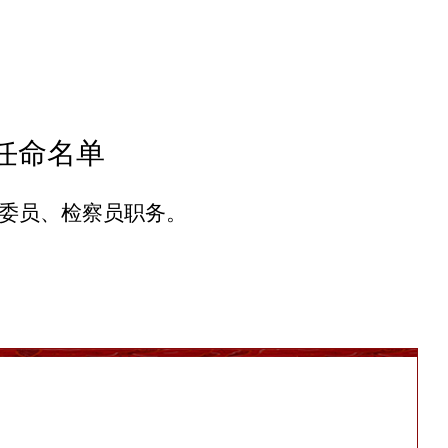
任命名单
委员、检察员职务。