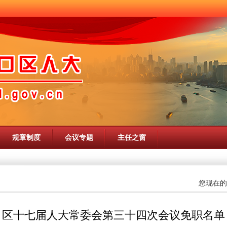
规章制度
会议专题
主任之窗
您现在的
区十七届人大常委会第三十四次会议免职名单