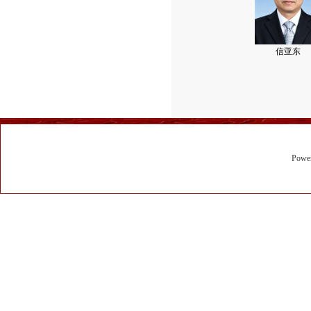
信亚东
Powe