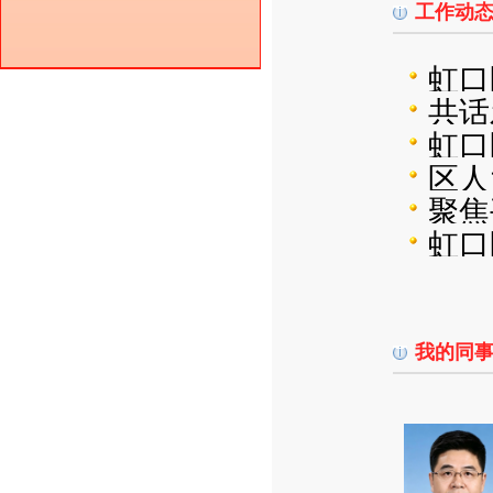
工作动
虹口
共话
虹口
区人
聚焦
虹口
我的同