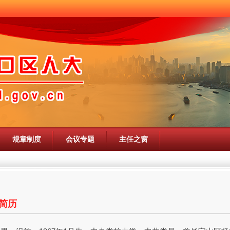
规章制度
会议专题
主任之窗
简历