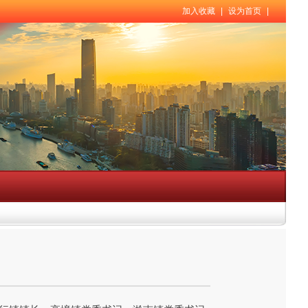
加入收藏
|
设为首页
|