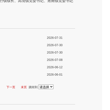
杨行镇镇长、高境镇党委书记、淞南镇党委书记
2026-07-31
2026-07-30
2026-07-30
2026-07-08
2026-06-12
2026-06-01
下一页
末页
跳转到